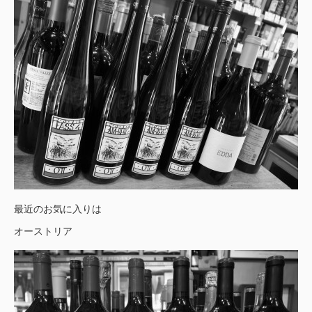
最近のお気に入りは
オーストリア