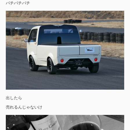
パチパチパチ
出したら
売れるんじゃないけ