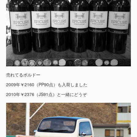
売れてるボルドー
2009年￥2160（PP90点）も入荷しました
2010年￥2376（JS91点）と一緒にどうぞ