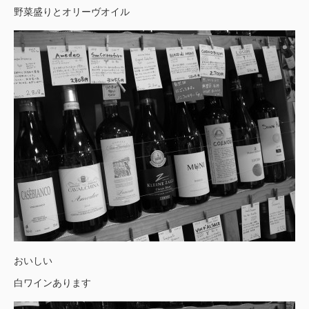
野菜盛りとオリーヴオイル
おいしい
白ワインあります