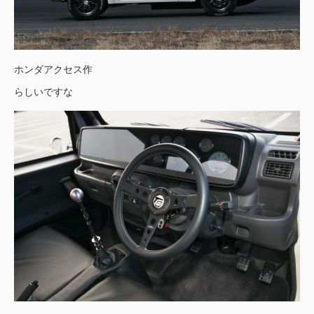
ホンダアクセス作
らしいですな