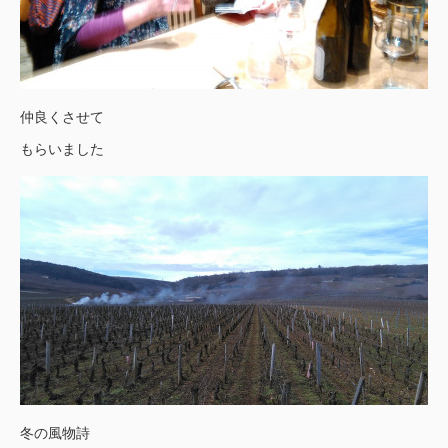
仲良くさせて
もらいました
冬の風物詩