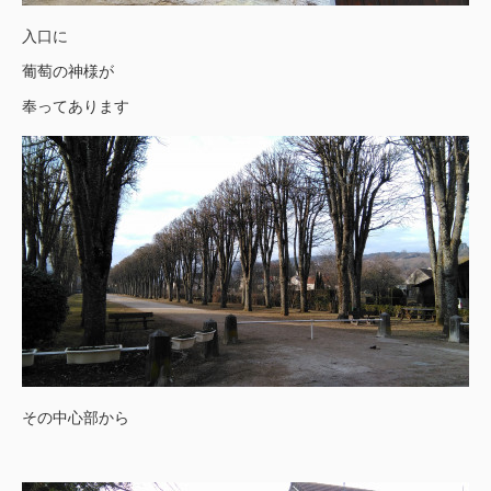
入口に
葡萄の神様が
奉ってあります
その中心部から