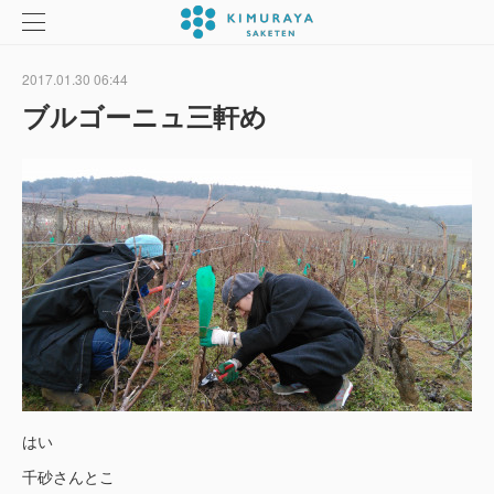
2017.01.30 06:44
ブルゴーニュ三軒め
はい
千砂さんとこ