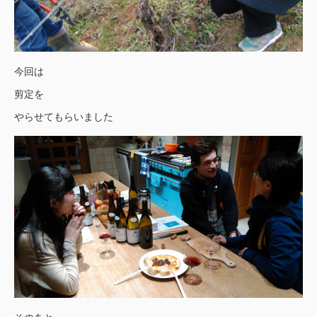
今回は
剪定を
やらせてもらいました