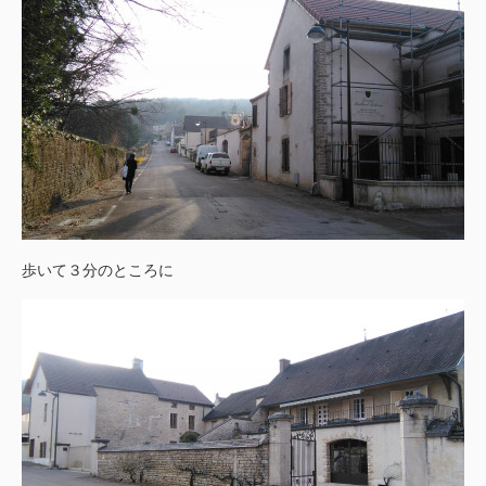
歩いて３分のところに