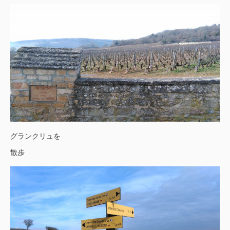
グランクリュを
散歩