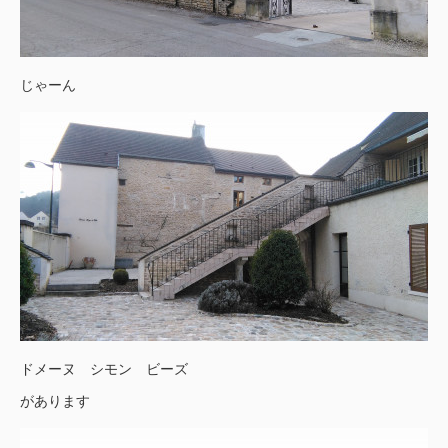
じゃーん
ドメーヌ シモン ビーズ
があります