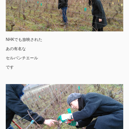
NHKでも放映された
あの有名な
セルパンチエール
です