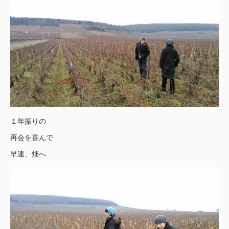
１年振りの
再会を喜んで
早速、畑へ