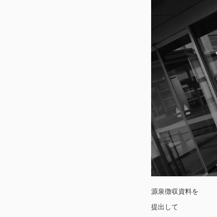
源泉徴収資料を
提出して