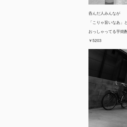
呑んだ人みんなが
「こりゃ旨いなあ」
おっしゃってる芋焼
￥5203