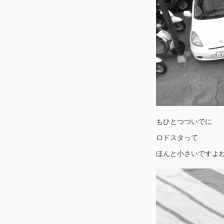
もひとつついでに
ロドスタって
ほんと小さいですよ