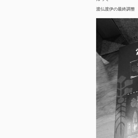
渡仏渡伊の最終調整