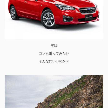
実は
コレも乗ってみたい
そんなにいいのか？