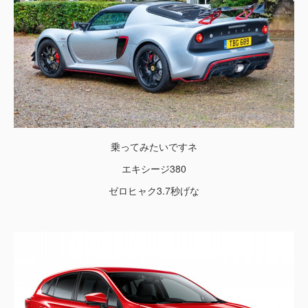
乗ってみたいですネ
エキシージ380
ゼロヒャク3.7秒げな