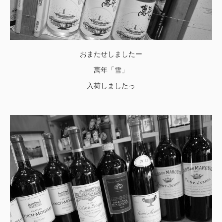
おまたせしましたー
萬年「雪」
入荷しましたっ