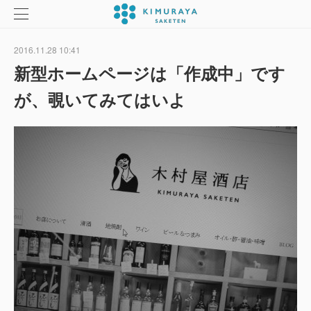
2016.11.28 10:41
新型ホームページは「作成中」です
が、覗いてみてはいよ