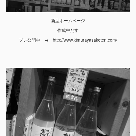
新型ホームページ
作成中だす
プレ公開中 → http://www.kimurayasaketen.com/