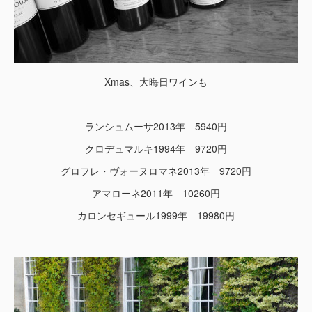
Xmas、大晦日ワインも
ランシュムーサ2013年 5940円
クロデュマルキ1994年 9720円
グロフレ・ヴォーヌロマネ2013年 9720円
アマローネ2011年 10260円
カロンセギュール1999年 19980円