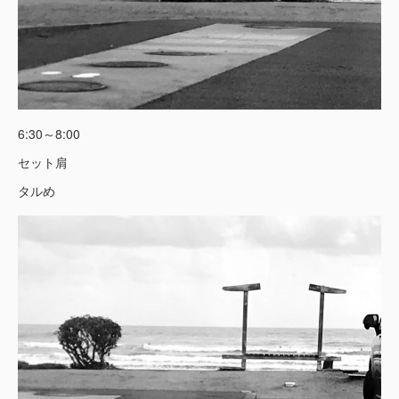
6:30～8:00
セット肩
タルめ