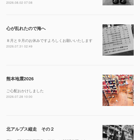
2026.08.02 07:08
心が乱れたので海へ
８月と９月のお休みですよろしくお願いいたします
2026.07.31 02:49
熊本地震2026
ご心配おかけしました
2026.07.28 10:00
北アルプス縦走 その２