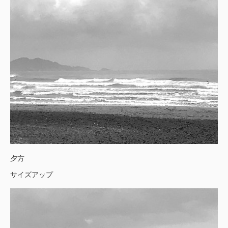
夕方
サイズアップ