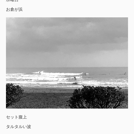
お倉が浜
セット腹上
タルタルい波