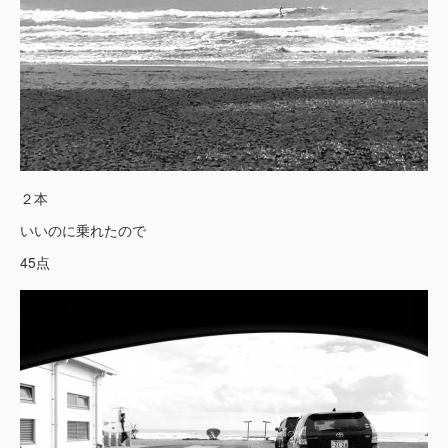
２本
いいのに乗れたので
45点