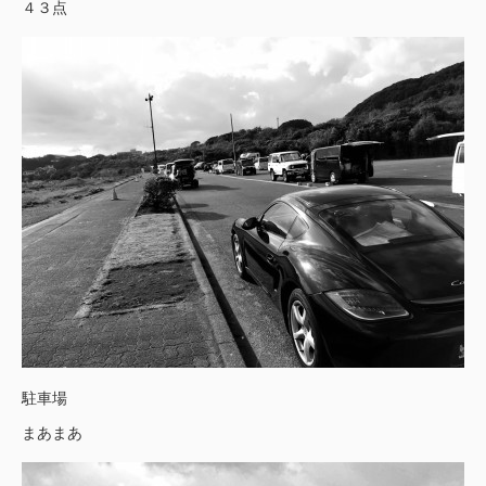
４３点
駐車場
まあまあ