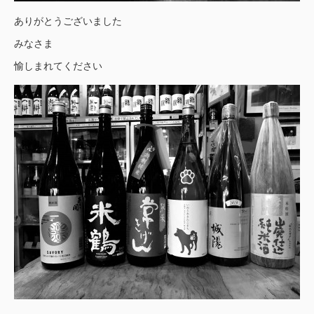
ありがとうございました
みなさま
愉しまれてください