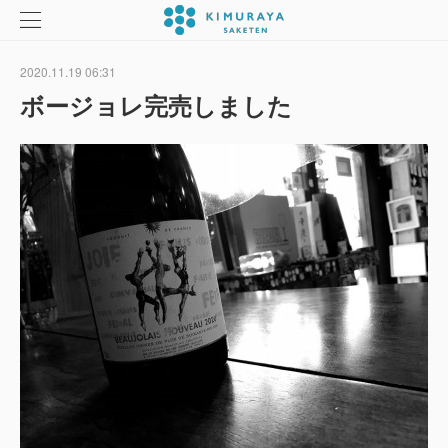
2020.11.19 06:31
ボージョレ完売しました