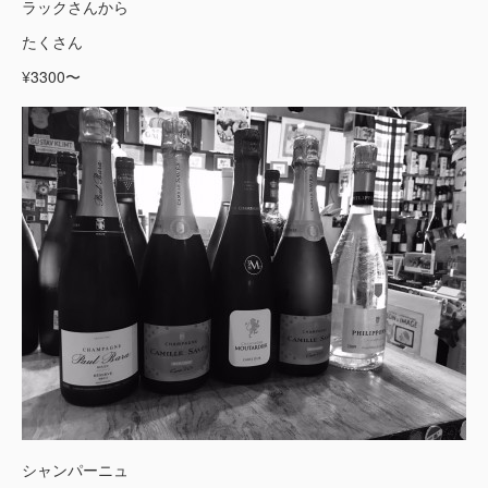
ラックさんから
たくさん
¥3300〜
シャンパーニュ