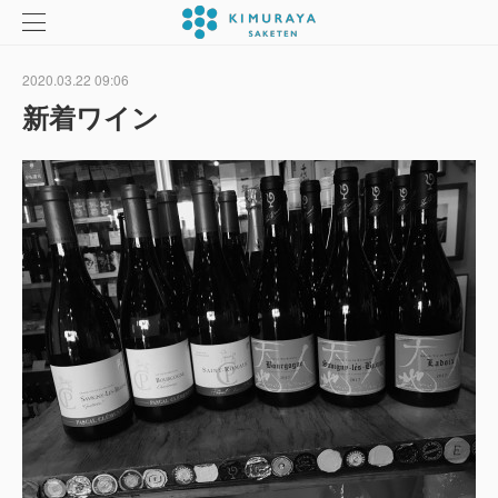
2020.03.22 09:06
新着ワイン