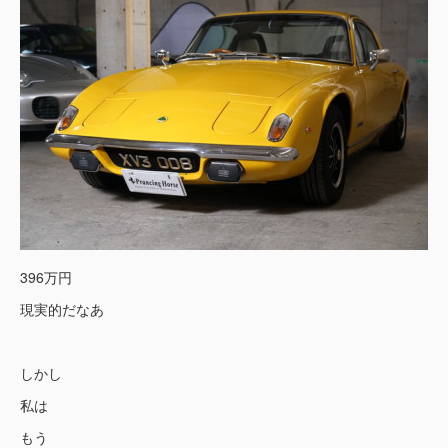
396万円
現実的だなあ
しかし
私は
もう