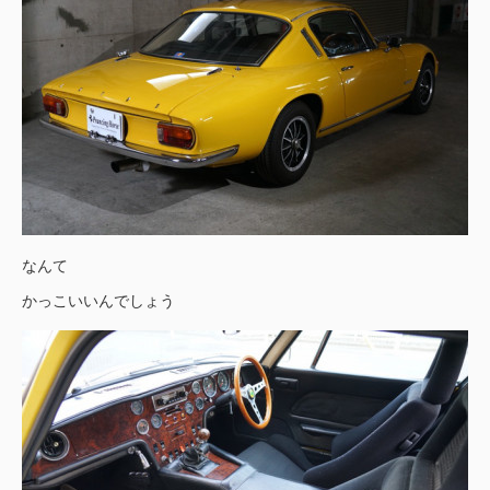
なんて
かっこいいんでしょう