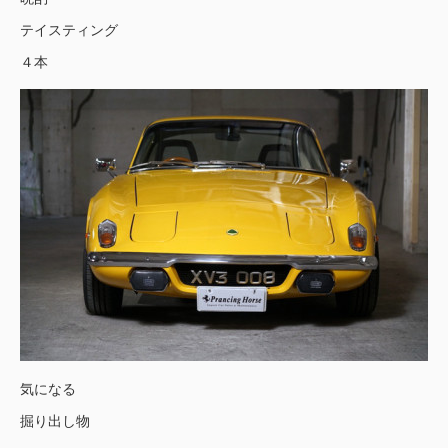
テイスティング
４本
気になる
掘り出し物