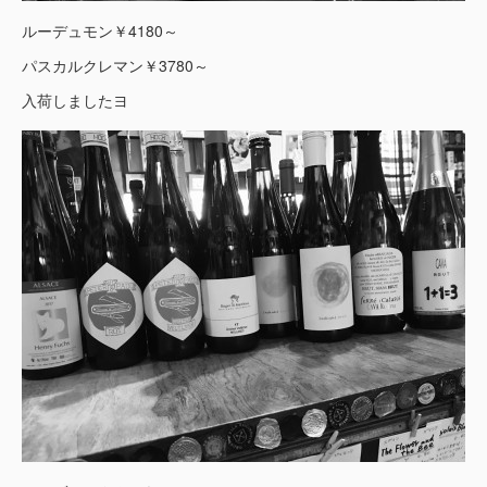
ルーデュモン￥4180～
パスカルクレマン￥3780～
入荷しましたヨ