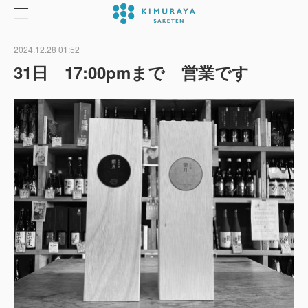
2024.12.28 01:52
31日 17:00pmまで 営業です