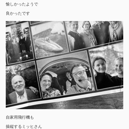
愉しかったようで
良かったです
自家用飛行機も
操縦するミッヒさん