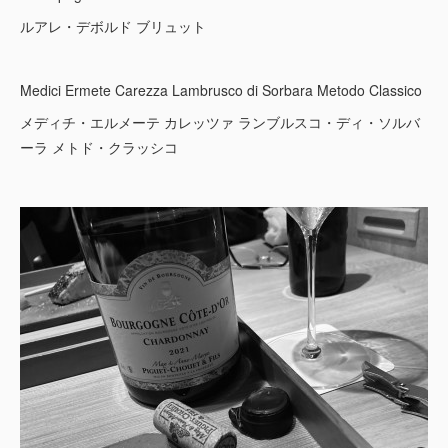
ルアレ・デボルド ブリュット
Medici Ermete Carezza Lambrusco di Sorbara Metodo Classico
メディチ・エルメーテ カレッツァ ランブルスコ・ディ・ソルバ
ーラ メトド・クラッシコ