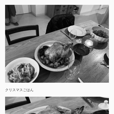
クリスマスごはん