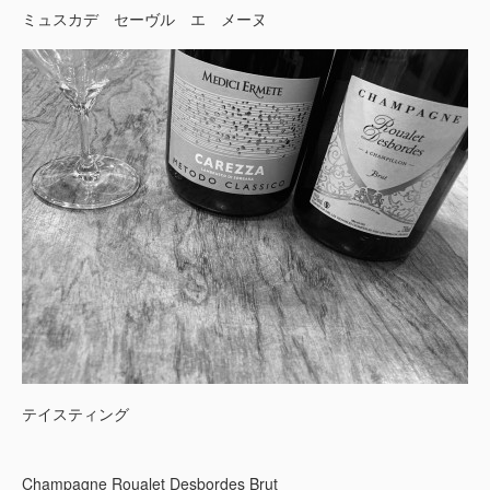
ミュスカデ セーヴル エ メーヌ
テイスティング
Champagne Roualet Desbordes Brut