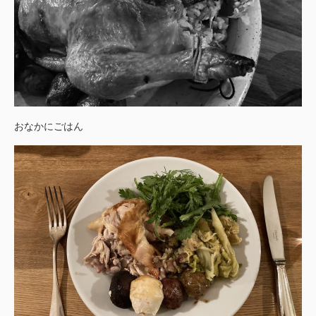
おなかにごはん