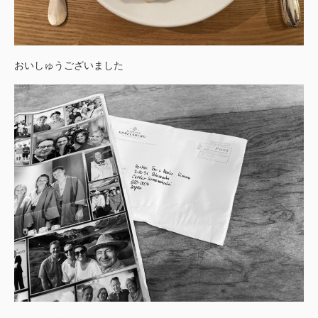
おいしゅうございました