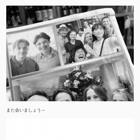
また会いましょう～