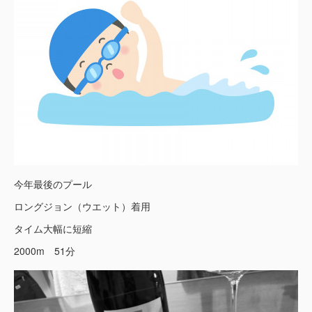
今年最後のプール
ロングジョン（ウエット）着用
タイム大幅に短縮
2000m 51分