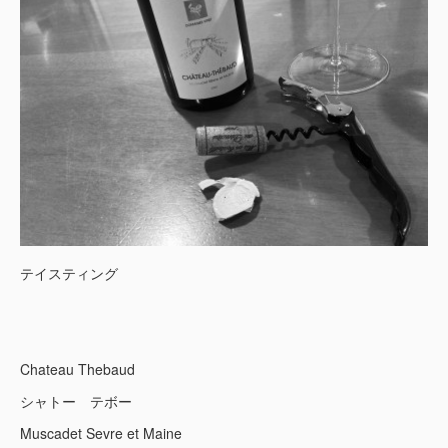
テイスティング
Chateau Thebaud
シャトー テボー
Muscadet Sevre et Maine