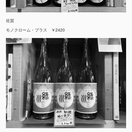
佐賀
モノクローム・プラス ￥2420