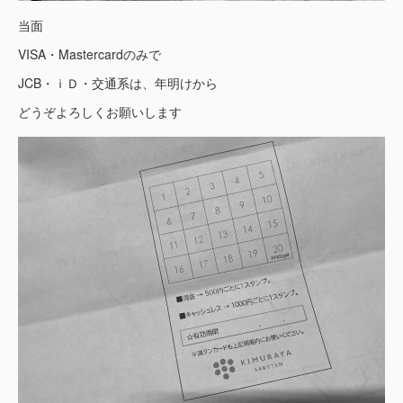
当面
VISA・Mastercardのみで
JCB・ｉＤ・交通系は、年明けから
どうぞよろしくお願いします