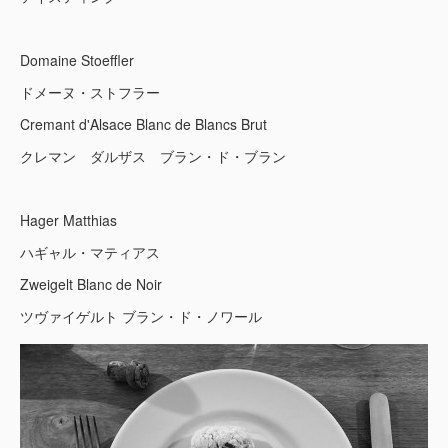
Domaine Stoeffler
ドメーヌ・ストフラー
Cremant d'Alsace Blanc de Blancs Brut
クレマン ダルザス ブラン・ド・ブラン
Hager Matthias
ハギャル・マティアス
Zweigelt Blanc de Noir
ツヴァイゲルト ブラン・ド・ノワール