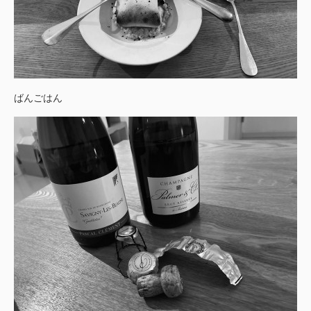
ばんごはん