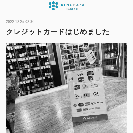
2022.12.25 02:30
クレジットカードはじめました