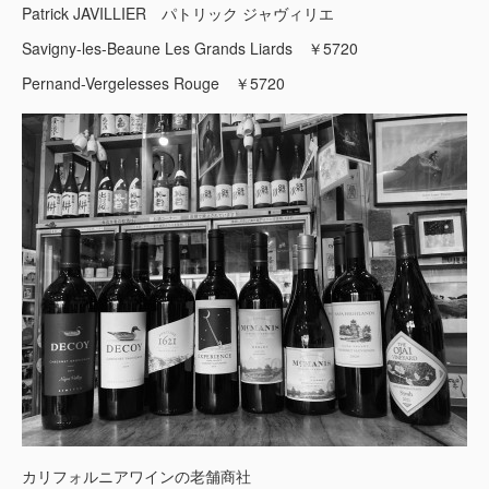
Patrick JAVILLIER パトリック ジャヴィリエ
Savigny-les-Beaune Les Grands Liards ￥5720
Pernand-Vergelesses Rouge ￥5720
カリフォルニアワインの老舗商社