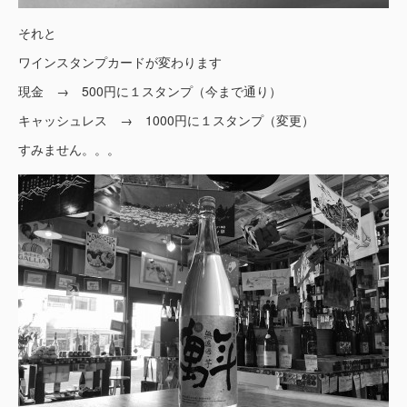
それと
ワインスタンプカードが変わります
現金 → 500円に１スタンプ（今まで通り）
キャッシュレス → 1000円に１スタンプ（変更）
すみません。。。