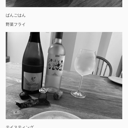
ばんごはん
野菜フライ
テイスティング