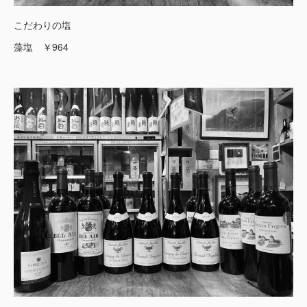
こだわりの塩
藻塩 ￥964