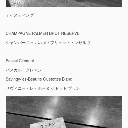
テイスティング
CHAMPAGNE PALMER BRUT RESERVE
シャンパーニュ パルメ / ブリュット・レゼルヴ
Pascal Clément
パスカル・クレマン
Savingy-lès-Beaune Guetottes Blanc
サヴィニー・レ・ボーヌ ゲトット ブラン